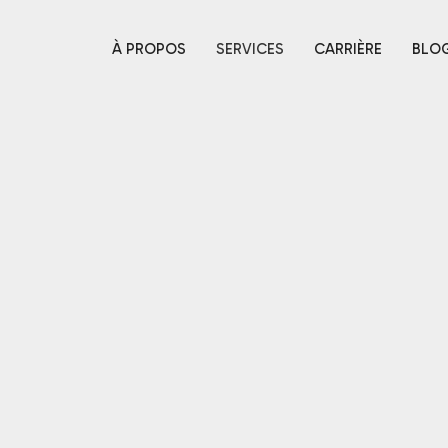
À PROPOS
SERVICES
CARRIÈRE
BLO