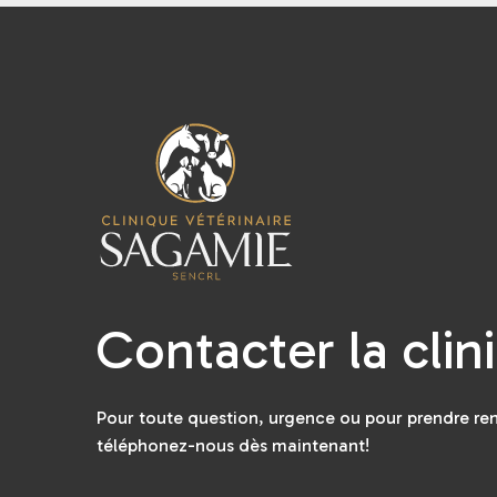
Contacter la clin
Pour toute question, urgence ou pour prendre re
téléphonez-nous dès maintenant!