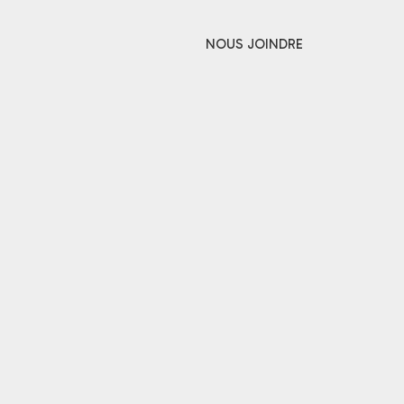
NOUS JOINDRE