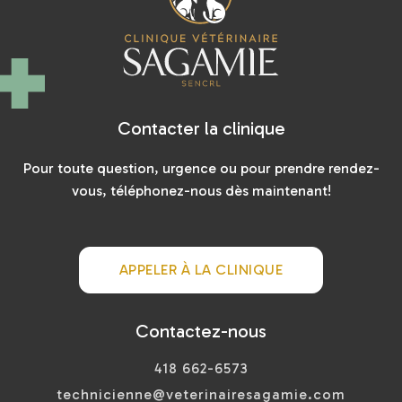
Contacter la clinique
Pour toute question, urgence ou pour prendre rendez-
vous, téléphonez-nous dès maintenant!
APPELER À LA CLINIQUE
Contactez-nous
418 662-6573
technicienne@veterinairesagamie.com