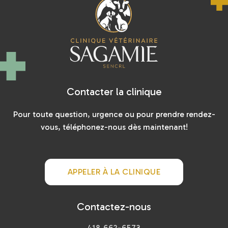
Contacter la clinique
Pour toute question, urgence ou pour prendre rendez-
vous, téléphonez-nous dès maintenant!
APPELER À LA CLINIQUE
Contactez-nous
418 662-6573