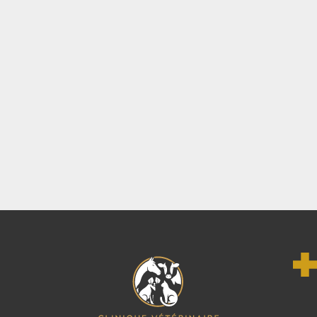
READ MORE