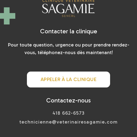
Contacter la clinique
Pour toute question, urgence ou pour prendre rendez-
vous, téléphonez-nous dès maintenant!
APPELER À LA CLINIQUE
Contactez-nous
418 662-6573
technicienne@veterinairesagamie.com