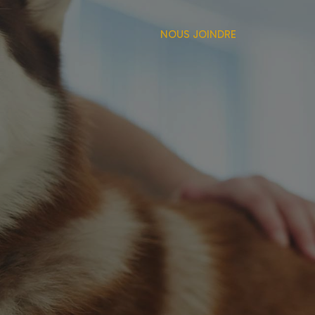
NOUS JOINDRE