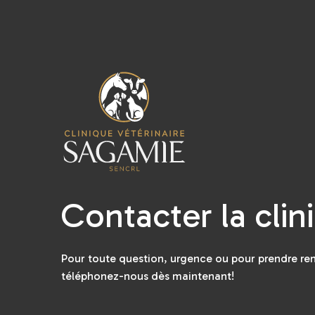
Contacter la clin
Pour toute question, urgence ou pour prendre re
téléphonez-nous dès maintenant!