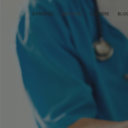
À PROPOS
SERVICES
CARRIÈRE
BLO