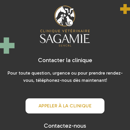
Contacter la clinique
Pour toute question, urgence ou pour prendre rendez-
vous, téléphonez-nous dès maintenant!
APPELER À LA CLINIQUE
Contactez-nous