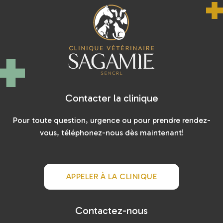
Contacter la clinique
Pour toute question, urgence ou pour prendre rendez-
vous, téléphonez-nous dès maintenant!
APPELER À LA CLINIQUE
Contactez-nous