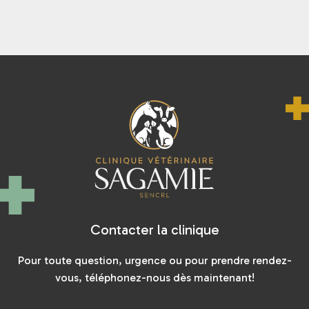
Contacter la clinique
Pour toute question, urgence ou pour prendre rendez-
vous, téléphonez-nous dès maintenant!