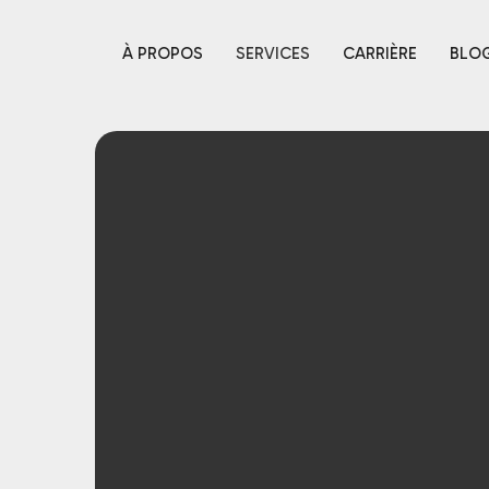
À PROPOS
SERVICES
CARRIÈRE
BLO