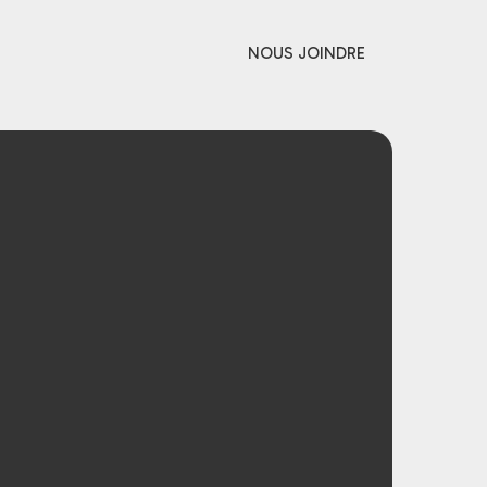
NOUS JOINDRE