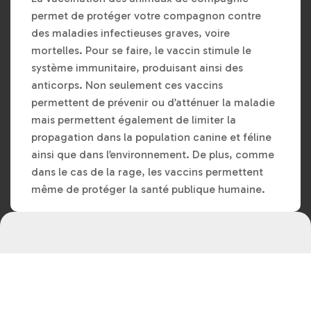
permet de protéger votre compagnon contre
des maladies infectieuses graves, voire
mortelles. Pour se faire, le vaccin stimule le
système immunitaire, produisant ainsi des
anticorps. Non seulement ces vaccins
permettent de prévenir ou d’atténuer la maladie
mais permettent également de limiter la
propagation dans la population canine et féline
ainsi que dans l’environnement. De plus, comme
dans le cas de la rage, les vaccins permettent
même de protéger la santé publique humaine.