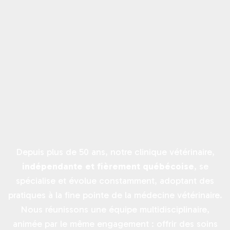
Depuis plus de 50 ans, notre clinique vétérinaire,
indépendante et fièrement québécoise
, se
spécialise et évolue constamment, adoptant des
pratiques à la fine pointe de la médecine vétérinaire.
Nous réunissons une équipe multidisciplinaire,
animée par le même engagement : offrir des soins