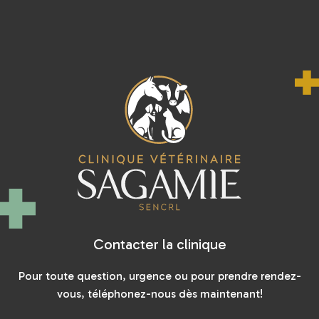
EN SAVOIR PLUS
Contacter la clinique
Pour toute question, urgence ou pour prendre rendez-
vous, téléphonez-nous dès maintenant!