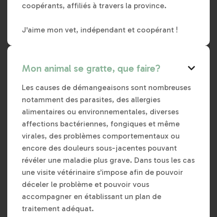
coopérants, affiliés à travers la province.
J'aime mon vet, indépendant et coopérant !
Mon animal se gratte, que faire?

Les causes de démangeaisons sont nombreuses
notamment des parasites, des allergies
alimentaires ou environnementales, diverses
affections bactériennes, fongiques et même
virales, des problèmes comportementaux ou
encore des douleurs sous-jacentes pouvant
révéler une maladie plus grave. Dans tous les cas
une visite vétérinaire s’impose afin de pouvoir
déceler le problème et pouvoir vous
accompagner en établissant un plan de
traitement adéquat.