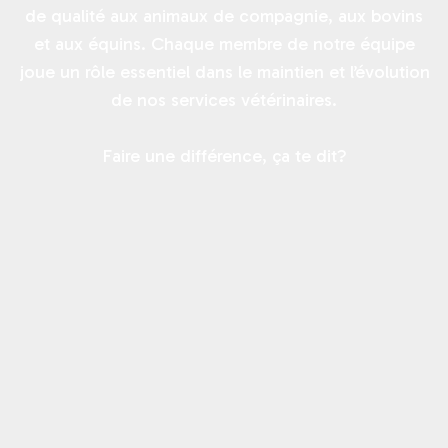
de qualité aux animaux de compagnie, aux bovins
et aux équins. Chaque membre de notre équipe
joue un rôle essentiel dans le maintien et l’évolution
de nos services vétérinaires.
Faire une différence, ça te dit?