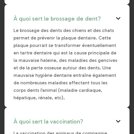
À quoi sert le brossage de dent?

Le brossage des dents des chiens et des chats
permet de prévenir la plaque dentaire. Cette
plaque pourrait se transformer éventuellement
en tartre dentaire qui est la cause principale de
la mauvaise haleine, des maladies des gencives
et de la perte osseuse autour des dents. Une
mauvaise hygiène dentaire entraîne également
de nombreuses maladies affectant tous les
corps dents l’animal (maladie cardiaque,
hépatique, rénale, etc).
À quoi sert la vaccination?

La vaccination des animaux de compagnie