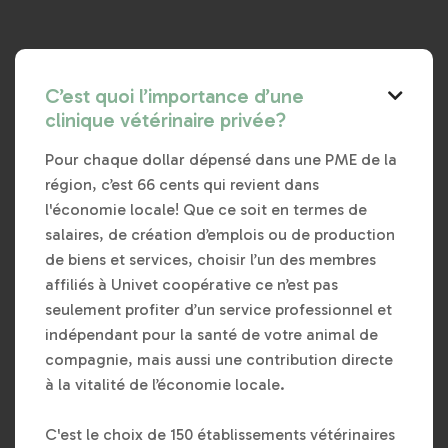
C’est quoi l’importance d’une

clinique vétérinaire privée?
Pour chaque dollar dépensé dans une PME de la
région, c’est 66 cents qui revient dans
l'économie locale! Que ce soit en termes de
salaires, de création d’emplois ou de production
de biens et services, choisir l’un des membres
affiliés à Univet coopérative ce n’est pas
seulement profiter d’un service professionnel et
indépendant pour la santé de votre animal de
compagnie, mais aussi une contribution directe
à la vitalité de l’économie locale.
C'est le choix de 150 établissements vétérinaires