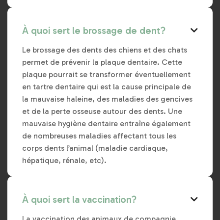
À quoi sert le brossage de dent?

Le brossage des dents des chiens et des chats
permet de prévenir la plaque dentaire. Cette
plaque pourrait se transformer éventuellement
en tartre dentaire qui est la cause principale de
la mauvaise haleine, des maladies des gencives
et de la perte osseuse autour des dents. Une
mauvaise hygiène dentaire entraîne également
de nombreuses maladies affectant tous les
corps dents l’animal (maladie cardiaque,
hépatique, rénale, etc).
À quoi sert la vaccination?

La vaccination des animaux de compagnie