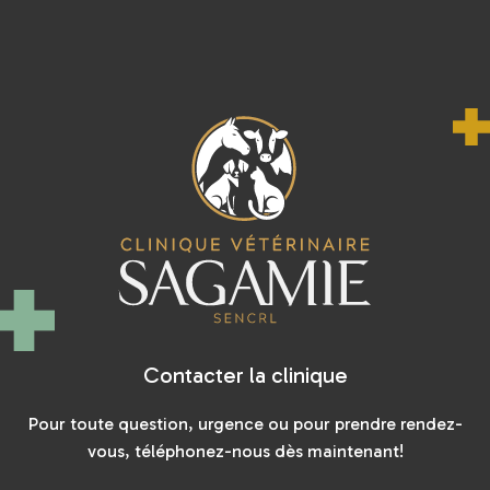
EN SAVOIR PLUS
Contacter la clinique
Pour toute question, urgence ou pour prendre rendez-
vous, téléphonez-nous dès maintenant!