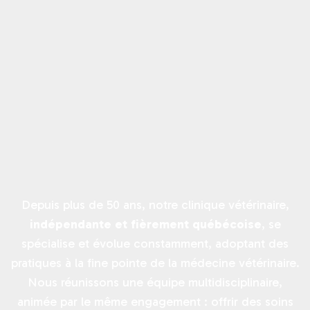
Depuis plus de 50 ans, notre clinique vétérinaire,
indépendante et fièrement québécoise
, se
spécialise et évolue constamment, adoptant des
pratiques à la fine pointe de la médecine vétérinaire.
Nous réunissons une équipe multidisciplinaire,
animée par le même engagement : offrir des soins