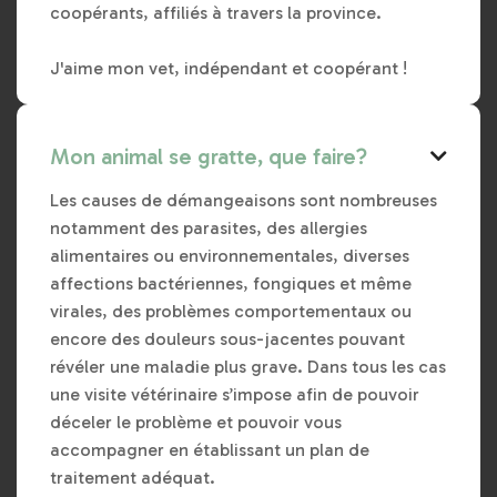
coopérants, affiliés à travers la province.
J'aime mon vet, indépendant et coopérant !
Mon animal se gratte, que faire?

Les causes de démangeaisons sont nombreuses
notamment des parasites, des allergies
alimentaires ou environnementales, diverses
affections bactériennes, fongiques et même
virales, des problèmes comportementaux ou
encore des douleurs sous-jacentes pouvant
révéler une maladie plus grave. Dans tous les cas
une visite vétérinaire s’impose afin de pouvoir
déceler le problème et pouvoir vous
accompagner en établissant un plan de
traitement adéquat.