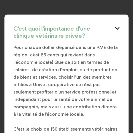
C’est quoi l’importance d’une

clinique vétérinaire privée?
Pour chaque dollar dépensé dans une PME de la
région, c’est 66 cents qui revient dans
l'économie locale! Que ce soit en termes de
salaires, de création d’emplois ou de production
de biens et services, choisir l’un des membres
affiliés à Univet coopérative ce n’est pas
seulement profiter d’un service professionnel et
indépendant pour la santé de votre animal de
compagnie, mais aussi une contribution directe
à la vitalité de l’économie locale.
C'est le choix de 150 établissements vétérinaires