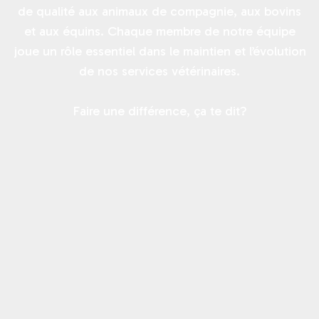
de qualité aux animaux de compagnie, aux bovins
et aux équins. Chaque membre de notre équipe
joue un rôle essentiel dans le maintien et l’évolution
de nos services vétérinaires.
Faire une différence, ça te dit?