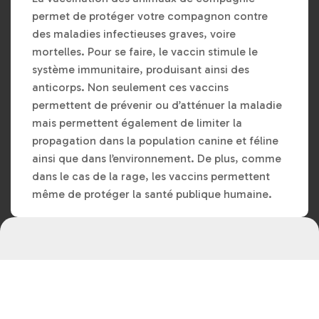
permet de protéger votre compagnon contre
des maladies infectieuses graves, voire
mortelles. Pour se faire, le vaccin stimule le
système immunitaire, produisant ainsi des
anticorps. Non seulement ces vaccins
permettent de prévenir ou d’atténuer la maladie
mais permettent également de limiter la
propagation dans la population canine et féline
ainsi que dans l’environnement. De plus, comme
dans le cas de la rage, les vaccins permettent
même de protéger la santé publique humaine.