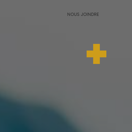
NOUS JOINDRE