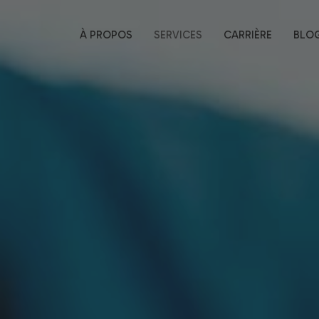
À PROPOS
SERVICES
CARRIÈRE
BLO