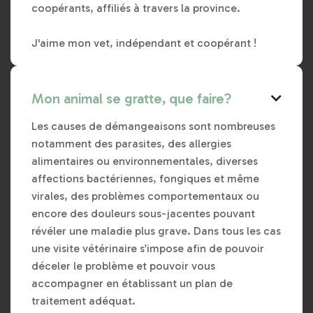
coopérants, affiliés à travers la province.
J'aime mon vet, indépendant et coopérant !
Mon animal se gratte, que faire?

Les causes de démangeaisons sont nombreuses
notamment des parasites, des allergies
alimentaires ou environnementales, diverses
affections bactériennes, fongiques et même
virales, des problèmes comportementaux ou
encore des douleurs sous-jacentes pouvant
révéler une maladie plus grave. Dans tous les cas
une visite vétérinaire s’impose afin de pouvoir
déceler le problème et pouvoir vous
accompagner en établissant un plan de
traitement adéquat.