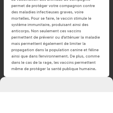
permet de protéger votre compagnon contre
des maladies infectieuses graves, voire
mortelles. Pour se faire, le vaccin stimule le
système immunitaire, produisant ainsi des
anticorps. Non seulement ces vaccins
permettent de prévenir ou d’atténuer la maladie
mais permettent également de limiter la
propagation dans la population canine et féline
ainsi que dans l’environnement. De plus, comme
dans le cas de la rage, les vaccins permettent
même de protéger la santé publique humaine.