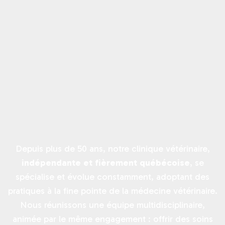
Depuis plus de 50 ans, notre clinique vétérinaire,
indépendante et fièrement québécoise
, se
spécialise et évolue constamment, adoptant des
pratiques à la fine pointe de la médecine vétérinaire.
Nous réunissons une équipe multidisciplinaire,
animée par le même engagement : offrir des soins