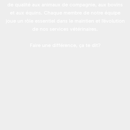
de qualité aux animaux de compagnie, aux bovins
et aux équins. Chaque membre de notre équipe
joue un rôle essentiel dans le maintien et l’évolution
de nos services vétérinaires.
Faire une différence, ça te dit?