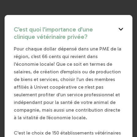
C’est quoi l’importance d’une

clinique vétérinaire privée?
Pour chaque dollar dépensé dans une PME de la
région, c’est 66 cents qui revient dans
l'économie locale! Que ce soit en termes de
salaires, de création d’emplois ou de production
de biens et services, choisir l’un des membres
affiliés à Univet coopérative ce n’est pas
seulement profiter d’un service professionnel et
indépendant pour la santé de votre animal de
compagnie, mais aussi une contribution directe
à la vitalité de l’économie locale.
C'est le choix de 150 établissements vétérinaires