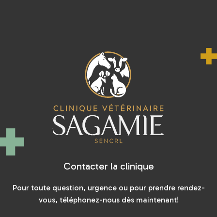
EN SAVOIR PLUS
Contacter la clinique
Pour toute question, urgence ou pour prendre rendez-
vous, téléphonez-nous dès maintenant!