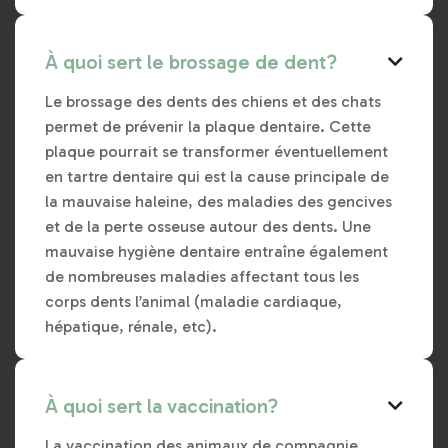
À quoi sert le brossage de dent?

Le brossage des dents des chiens et des chats
permet de prévenir la plaque dentaire. Cette
plaque pourrait se transformer éventuellement
en tartre dentaire qui est la cause principale de
la mauvaise haleine, des maladies des gencives
et de la perte osseuse autour des dents. Une
mauvaise hygiène dentaire entraîne également
de nombreuses maladies affectant tous les
corps dents l’animal (maladie cardiaque,
hépatique, rénale, etc).
À quoi sert la vaccination?

La vaccination des animaux de compagnie